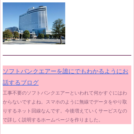
ソフトバンクエアーを誰にでもわかるようにお
話するブログ
工事不要のソフトバンクエアーといわれて何かすぐにはわ
からないですよね。スマホのように無線でデータをやり取
りするネット回線なんです。今後増えていくサービスなの
で詳しく説明するホームページを作りました。