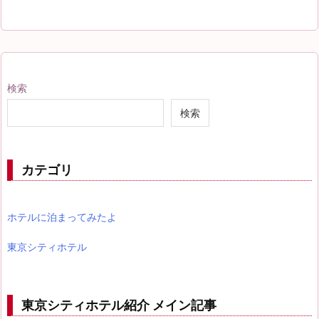
検索
検索
カテゴリ
ホテルに泊まってみたよ
東京シティホテル
東京シティホテル紹介 メイン記事