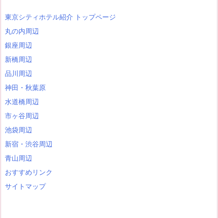
東京シティホテル紹介 トップページ
丸の内周辺
銀座周辺
新橋周辺
品川周辺
神田・秋葉原
水道橋周辺
市ヶ谷周辺
池袋周辺
新宿・渋谷周辺
青山周辺
おすすめリンク
サイトマップ