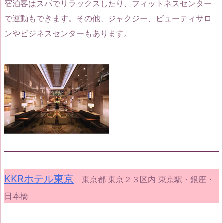
宿泊客はスパでリラックスしたり、フィットネスセンター
で運動もできます。その他、ジャクジー、ビューティサロ
ンやビジネスセンターもあります。
KKRホテル東京
東京都 東京２３区内 東京駅・銀座・
日本橋