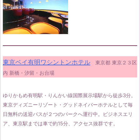
東京ベイ有明ワシントンホテル
東京都 東京２３区
内 新橋・汐留・お台場
ゆりかもめ有明駅・りんかい線国際展示場駅から徒歩3分。
東京ディズニーリゾート・グッドネイバーホテルとして毎
日無料の送迎バスが２つのパークへ運行中。ビジネスエリ
ア、東京駅までは車で約15分、アクセス抜群です。