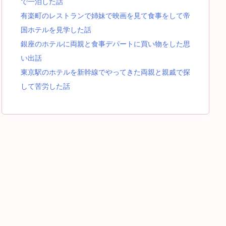
で一泊した話
有楽町のレストランで姉妹で映画を見て食事をして帝
国ホテルを見学した話
銀座のホテルに両親と食事デパートに買い物をした思
い出話
東京駅のホテルを新幹線でやってきた両親と親戚で探
して苦労した話