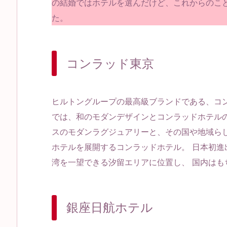
の結婚ではホテルを選んだけど、これからのこ
た。
コンラッド東京
ヒルトングループの最高級ブランドである、コ
では、和のモダンデザインとコンラッドホテルの
スのモダンラグジュアリーと、その国や地域らし
ホテルを展開するコンラッドホテル。 日本初
湾を一望できる汐留エリアに位置し、 国内は
銀座日航ホテル