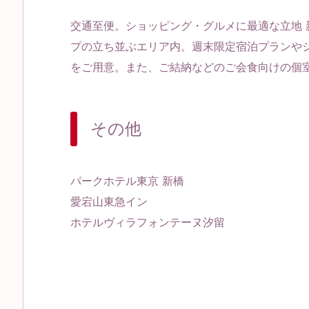
交通至便。ショッピング・グルメに最適な立地 
プの立ち並ぶエリア内。週末限定宿泊プランや
をご用意。また、ご結納などのご会食向けの個
その他
パークホテル東京 新橋
愛宕山東急イン
ホテルヴィラフォンテーヌ汐留